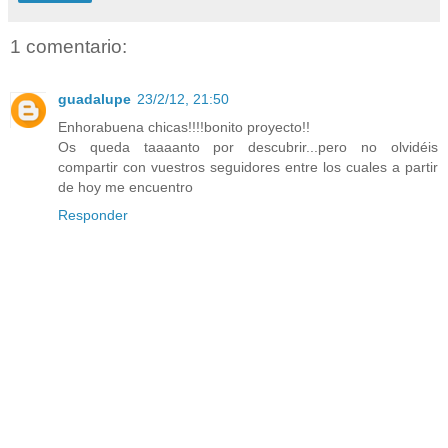
1 comentario:
guadalupe
23/2/12, 21:50
Enhorabuena chicas!!!!bonito proyecto!!
Os queda taaaanto por descubrir...pero no olvidéis
compartir con vuestros seguidores entre los cuales a partir
de hoy me encuentro
Responder