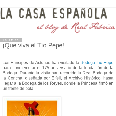
26.12.11
¡Que viva el Tío Pepe!
Los Principes de Asturias han visitado la
Bodega Tio Pepe
para conmemorar el 175 aniversario de la fundación de la
Bodega. Durante la visita han recorrido la Real Bodega de
la Concha, diseñada por Eifell, el Archivo Histórico, hasta
llegar a la Bodega de los Reyes, donde la Princesa firmó en
un frente de bota.