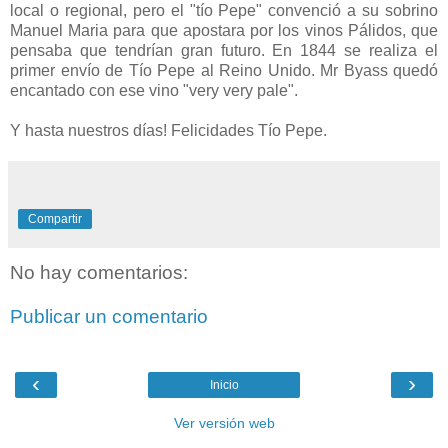
local o regional, pero el "tío Pepe" convenció a su sobrino
Manuel Maria para que apostara por los vinos Pálidos, que
pensaba que tendrían gran futuro. En 1844 se realiza el
primer envío de Tío Pepe al Reino Unido. Mr Byass quedó
encantado con ese vino "very very pale".
Y hasta nuestros días! Felicidades Tío Pepe.
Compartir
No hay comentarios:
Publicar un comentario
‹
›
Inicio
Ver versión web