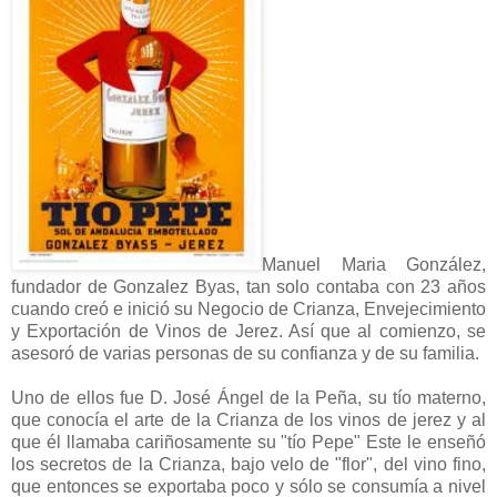
Manuel Maria González,
fundador de Gonzalez Byas, tan solo contaba con 23 años
cuando creó e inició su Negocio de Crianza, Envejecimiento
y Exportación de Vinos de Jerez. Así que al comienzo, se
asesoró de varias personas de su confianza y de su familia.
Uno de ellos fue D. José Ángel de la Peña, su tío materno,
que conocía el arte de la Crianza de los vinos de jerez y al
que él llamaba cariñosamente su "tío Pepe" Este le enseñó
los secretos de la Crianza, bajo velo de "flor", del vino fino,
que entonces se exportaba poco y sólo se consumía a nivel