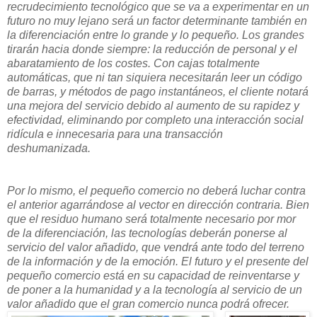
recrudecimiento tecnológico que se va a experimentar en un
futuro no muy lejano será un factor determinante también en
la diferenciación entre lo grande y lo pequeño. Los grandes
tirarán hacia donde siempre: la reducción de personal y el
abaratamiento de los costes. Con cajas totalmente
automáticas, que ni tan siquiera necesitarán leer un código
de barras, y métodos de pago instantáneos, el cliente notará
una mejora del servicio debido al aumento de su rapidez y
efectividad, eliminando por completo una interacción social
ridícula e innecesaria para una transacción
deshumanizada.
Por lo mismo, el pequeño comercio no deberá luchar contra
el anterior agarrándose al vector en dirección contraria. Bien
que el residuo humano será totalmente necesario por mor
de la diferenciación, las tecnologías deberán ponerse al
servicio del valor añadido, que vendrá ante todo del terreno
de la información y de la emoción. El futuro y el presente del
pequeño comercio está en su capacidad de reinventarse y
de poner a la humanidad y a la tecnología al servicio de un
valor añadido que el gran comercio nunca podrá ofrecer.