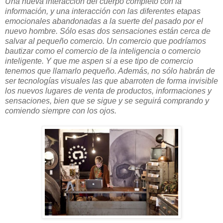
Una nueva interacción del cuerpo completo con la
información, y una interacción con las diferentes etapas
emocionales abandonadas a la suerte del pasado por el
nuevo hombre. Sólo esas dos sensaciones están cerca de
salvar al pequeño comercio. Un comercio que podríamos
bautizar como el comercio de la inteligencia o comercio
inteligente. Y que me aspen si a ese tipo de comercio
tenemos que llamarlo pequeño. Además, no sólo habrán de
ser tecnologías visuales las que abarroten de forma invisible
los nuevos lugares de venta de productos, informaciones y
sensaciones, bien que se sigue y se seguirá comprando y
comiendo siempre con los ojos.