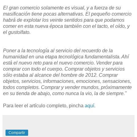
El gran comercio solamente es visual, y a fuerza de su
masificación tiene pocas alternativas. El pequeño comercio
habrá de explotar los veinte sentidos para que podamos
comer en esta nueva época también con el tacto, el oído, y
el gustolfato.
Poner a la tecnología al servicio del recuerdo de la
humanidad en una etapa tecnológica fundamentalista. Ahí
está el nuevo reto para el nuevo comercio. Vender para
comprar con todo el cuerpo. Comprar objetos y servicios
sólo estaba al alcance del hombre de 2012. Comprar
objetos, servicios, informaciones, emociones, sensaciones,
todos completos. Comprar y vender mundos, próximamente
en su tienda de abajo, como nunca la vio, la de siempre."
Para leer el artículo completo, pincha
aquí
.
Compartir