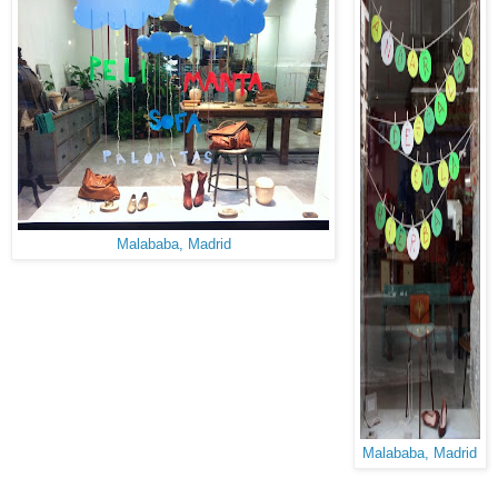
Malababa, Madrid
Malababa, Madrid