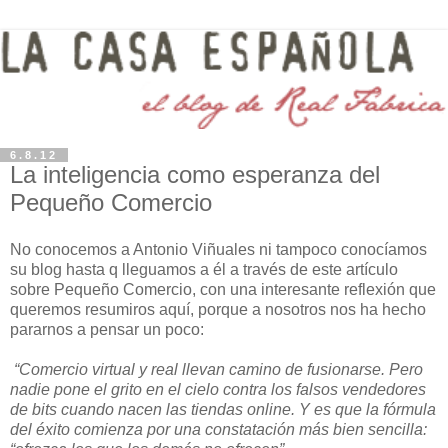
6.8.12
La inteligencia como esperanza del
Pequeño Comercio
No conocemos a Antonio Viñuales ni tampoco conocíamos
su blog hasta q lleguamos a él a través de este artículo
sobre Pequeño Comercio, con una interesante reflexión que
queremos resumiros aquí, porque a nosotros nos ha hecho
pararnos a pensar un poco:
“Comercio virtual y real llevan camino de fusionarse. Pero
nadie pone el grito en el cielo contra los falsos vendedores
de bits cuando nacen las tiendas online. Y es que la fórmula
del éxito comienza por una constatación más bien sencilla: