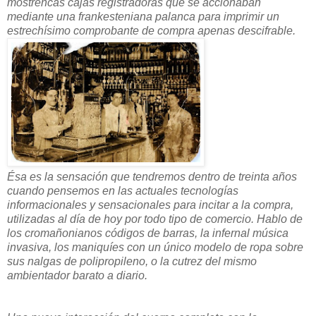
mostrencas cajas registradoras que se accionaban
mediante una frankesteniana palanca para imprimir un
estrechísimo comprobante de compra apenas descifrable.
Ésa es la sensación que tendremos dentro de treinta años
cuando pensemos en las actuales tecnologías
informacionales y sensacionales para incitar a la compra,
utilizadas al día de hoy por todo tipo de comercio. Hablo de
los cromañonianos códigos de barras, la infernal música
invasiva, los maniquíes con un único modelo de ropa sobre
sus nalgas de polipropileno, o la cutrez del mismo
ambientador barato a diario.