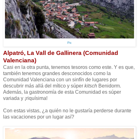
Pic
Alpatró, La Vall de Gallinera (Comunidad
Valenciana)
Casi en la otra punta, tenemos tesoros como este. Y es que,
también tenemos grandes desconocidos como la
Comunidad Valenciana con un sinfín de lugares por
descubrir más allá del mítico y súper
kitsch
Benidorm.
Además, la gastronomía de esta Comunidad es súper
variada y ¡riquísima!
Con estas vistas, ¿a quién no le gustaría perderse durante
las vacaciones por un lugar así?