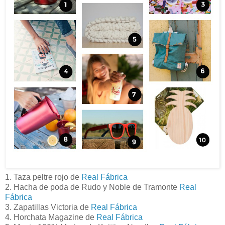
1. Taza peltre rojo de
Real Fábrica
2. Hacha de poda de Rudo y Noble de Tramonte
Real
Fábrica
3. Zapatillas Victoria de
Real Fábrica
4. Horchata Magazine de
Real Fábrica