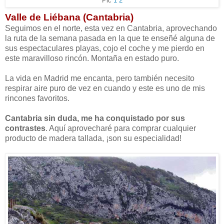
Pic
1
2
Valle de Liébana (Cantabria)
Seguimos en el norte, esta vez en Cantabria, aprovechando
la ruta de la semana pasada en la que te enseñé alguna de
sus espectaculares playas, cojo el coche y me pierdo en
este maravilloso rincón. Montaña en estado puro.
La vida en Madrid me encanta, pero también necesito
respirar aire puro de vez en cuando y este es uno de mis
rincones favoritos.
Cantabria sin duda, me ha conquistado por sus
contrastes
. Aquí aprovecharé para comprar cualquier
producto de madera tallada, ¡son su especialidad!