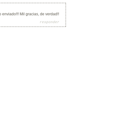
 enviado!!! Mil gracias, de verdad!!
responder