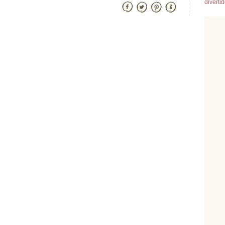
diverti